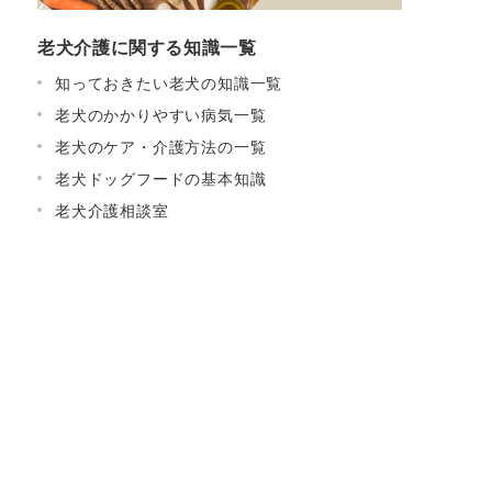
老犬介護に関する知識一覧
知っておきたい老犬の知識一覧
老犬のかかりやすい病気一覧
老犬のケア・介護方法の一覧
老犬ドッグフードの基本知識
老犬介護相談室