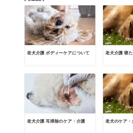
老犬介護 ボディーケアについて
老犬介護 寝
老犬介護 耳掃除のケア・介護
老犬のケア・