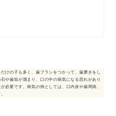
るだけの子も多く、歯ブラシをつかって、歯磨きをし
歯石や歯垢が溜まり、口の中の病気になる恐れがあり
意が必要です。病気の例としては、口内炎や歯周病、
す。