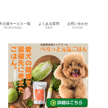
犬介護サービス一覧
よくある質問
お問い合わせ
Roukenkaigo
Q＆A
Contact