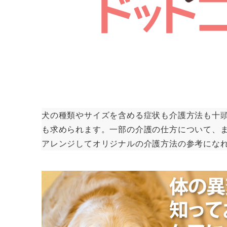
犬の種類やサイズを含める症状も介護方法も十
も求められます。一部の介護の仕方について、
アレンジしてオリジナルの介護方法の参考にな