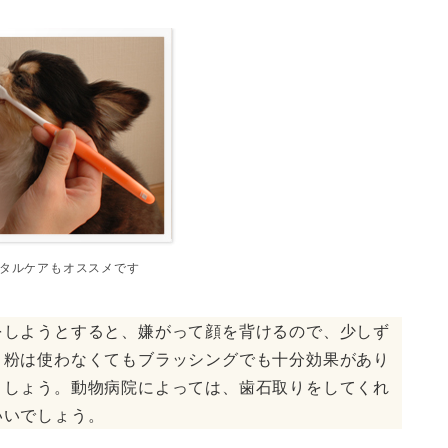
タルケアもオススメです
をしようとすると、嫌がって顔を背けるので、少しず
き粉は使わなくてもブラッシングでも十分効果があり
ましょう。動物病院によっては、歯石取りをしてくれ
いいでしょう。