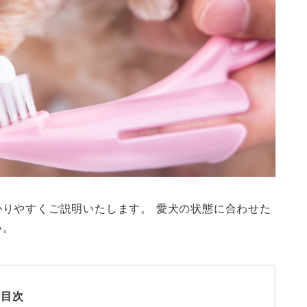
りやすくご説明いたします。 愛犬の状態に合わせた
い。
目次