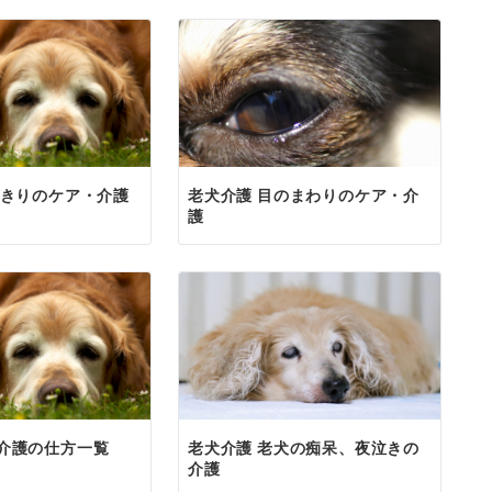
たきりのケア・介護
老犬介護 目のまわりのケア・介
護
介護の仕方一覧
老犬介護 老犬の痴呆、夜泣きの
介護