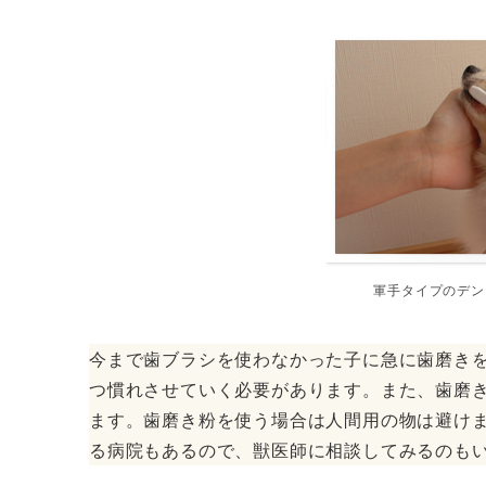
軍手タイプのデン
今まで歯ブラシを使わなかった子に急に歯磨き
つ慣れさせていく必要があります。また、歯磨
ます。歯磨き粉を使う場合は人間用の物は避け
る病院もあるので、獣医師に相談してみるのも