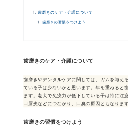
歯磨きのケア・介護について
歯磨きの習慣をつけよう
歯磨きのケア・介護について
歯磨きやデンタルケアに関しては、ガムを与え
ている子は少ないかと思います。年を重ねると
ます。老犬で免疫力が低下している子は特に注
口唇炎などにつながり、口臭の原因ともなりま
歯磨きの習慣をつけよう