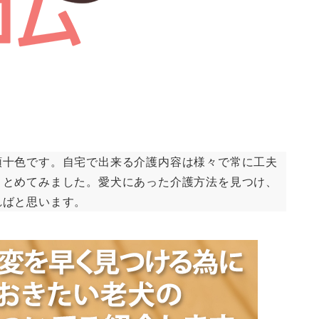
頭十色です。自宅で出来る介護内容は様々で常に工夫
まとめてみました。愛犬にあった介護方法を見つけ、
ればと思います。