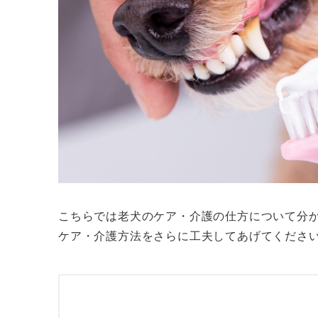
こちらでは老犬のケア・介護の仕方について分か
ケア・介護方法をさらに工夫してあげてくださ