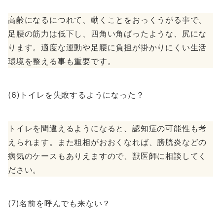
高齢になるにつれて、動くことをおっくうがる事で、
足腰の筋力は低下し、四角い角ばったような、尻にな
ります。適度な運動や足腰に負担が掛かりにくい生活
環境を整える事も重要です。
(6)トイレを失敗するようになった？
トイレを間違えるようになると、認知症の可能性も考
えられます。また粗相がおおくなれば、膀胱炎などの
病気のケースもありえますので、獣医師に相談してく
ださい。
(7)名前を呼んでも来ない？