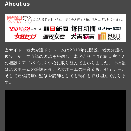
About us
当サイト、老犬介護ドットコムは2010年に開設。老犬介護の
現実、そして介護の現場を発信し、老犬介護に悩む飼い主さん
の相談をアドバイスを中心に取り組んでまいりました。その後
は老犬ホームの施設紹介、老犬ホームの開業支援、セミナー、
そして通信講座の監修や講師としても現在も取り組んでおりま
す。