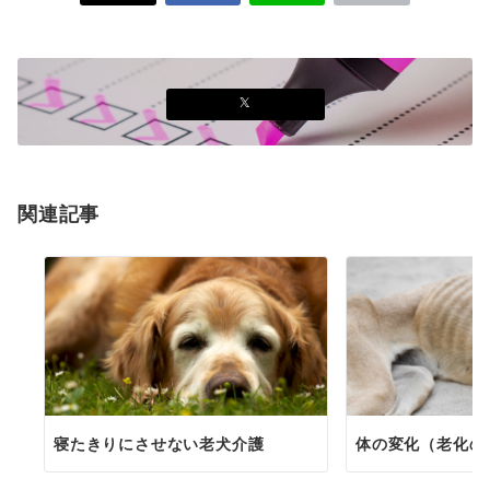
関連記事
寝たきりにさせない老犬介護
体の変化（老化の