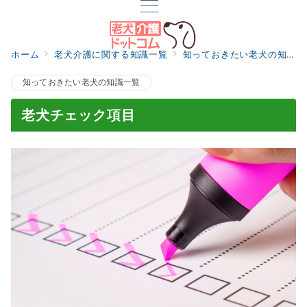
ホーム
老犬介護に関する知識一覧
知っておきたい老犬の知識一覧
知っておきたい老犬の知識一覧
老犬チェック項目