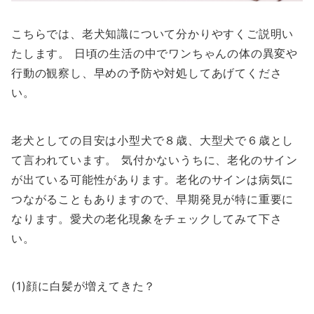
こちらでは、老犬知識について分かりやすくご説明い
たします。 日頃の生活の中でワンちゃんの体の異変や
行動の観察し、早めの予防や対処してあげてくださ
い。
老犬としての目安は小型犬で８歳、大型犬で６歳とし
て言われています。 気付かないうちに、老化のサイン
が出ている可能性があります。老化のサインは病気に
つながることもありますので、早期発見が特に重要に
なります。愛犬の老化現象をチェックしてみて下さ
い。
(1)顔に白髪が増えてきた？