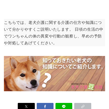
こちらでは、老犬介護に関する介護の仕方や知識につ
いて分かりやすくご説明いたします。 日頃の生活の中
でワンちゃんの体の異変や行動の観察し、早めの予防
や対処してあげてください。