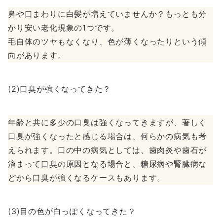
鼻や口まわりに白髪が増えていませんか？もっとも分
かり安い老化現象の1つです。
毛自体のツヤもなくなり、色が薄くなったりという傾
向があります。
(2)口臭が強くなってきた？
年齢と共に多少の口臭は強くなってきますが、著しく
口臭が強くなったと感じる場合は、何らかの病気も考
えられます。口の中の病気としては、歯肉炎や歯石が
溜まって口臭の原因となる場合と、糖尿病や腎臓病な
どから口臭が強くなるケースもあります。
(3)目の色が白っぽくなってきた？