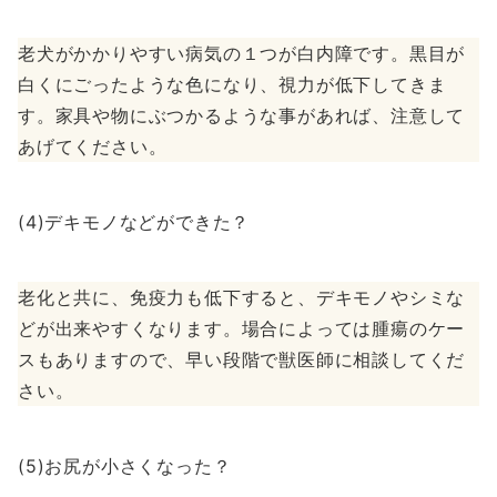
老犬がかかりやすい病気の１つが白内障です。黒目が
白くにごったような色になり、視力が低下してきま
す。家具や物にぶつかるような事があれば、注意して
あげてください。
(4)デキモノなどができた？
老化と共に、免疫力も低下すると、デキモノやシミな
どが出来やすくなります。場合によっては腫瘍のケー
スもありますので、早い段階で獣医師に相談してくだ
さい。
(5)お尻が小さくなった？