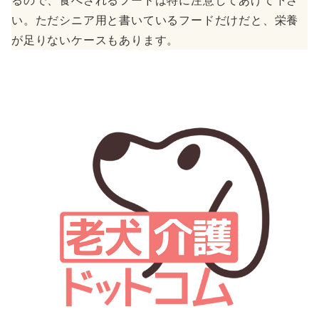
るので、食べされるフードは特に注意してあげて下さ
い。ただシニア用と書いているフードだけだと、栄養
が足りないケースもあります。