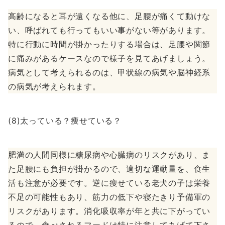
高齢になると耳が遠くなる他に、足腰が痛くて動けな
い、呼ばれても行ってもいい事がない等があります。
特に行動に時間が掛かったりする場合は、足腰や関節
に痛みがあるケースなので様子を見てあげましょう。
病気として考えられるのは、甲状線の病気や脳神経系
の病気が考えられます。
(8)太っている？痩せている？
肥満の人間同様に糖尿病や心臓病のリスクがあり、ま
た足腰にも負担が掛かるので、適切な運動量を、食生
活も注意が必要です。逆に痩せている老犬の子は栄養
不足の可能性もあり、筋力の低下や寝たきり予備軍の
リスクがあります。消化吸収率が年と共に下がってい