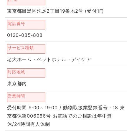
東京都目黒区洗足2丁目19番地2号 (受付1F)
電話番号
0120-085-808
サービス種類
老犬ホーム・ペットホテル・デイケア
対応地域
東京都内
営業時間
受付時間 9:00～19:00 / 動物取扱業登録番号：18 東
京都保第006066号 お電話でのご相談は年中無
休/24時間有人体制