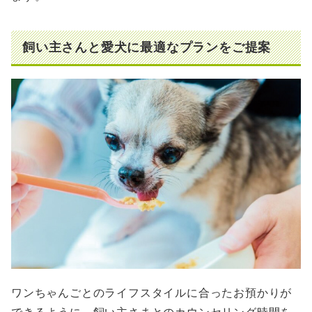
飼い主さんと愛犬に最適なプランをご提案
ワンちゃんごとのライフスタイルに合ったお預かりが