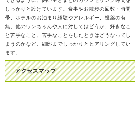
できるように、飼い主さまとのカウンセリング時間を
しっかりと設けています。食事やお散歩の回数・時間
帯、ホテルのお泊まり経験やアレルギー、投薬の有
無、他のワンちゃんや人に対してはどうか、好きなこ
と苦手なこと、苦手なことをしたときはどうなってし
まうのかなど、細部までしっかりとヒアリングしてい
ます。
アクセスマップ