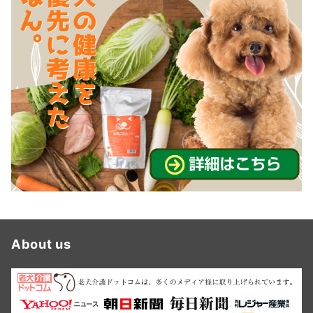
About us