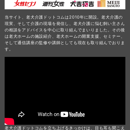
当サイト、老犬介護ドットコムは2010年に開設。老犬介護の
現実、そして介護の現場を発信し、老犬介護に悩む飼い主さん
の相談をアドバイスを中心に取り組んでまいりました。その後
は老犬ホームの施設紹介、老犬ホームの開業支援、セミナー、
そして通信講座の監修や講師としても現在も取り組んでおりま
す。
老犬介護ドットコムを立ち上げるきっかけは、目も耳も聞こえ