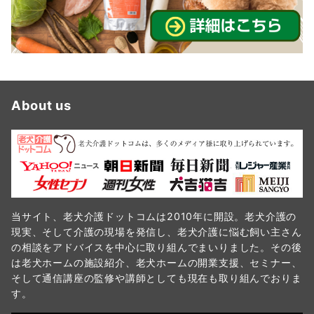
About us
当サイト、老犬介護ドットコムは2010年に開設。老犬介護の
現実、そして介護の現場を発信し、老犬介護に悩む飼い主さん
の相談をアドバイスを中心に取り組んでまいりました。その後
は老犬ホームの施設紹介、老犬ホームの開業支援、セミナー、
そして通信講座の監修や講師としても現在も取り組んでおりま
す。