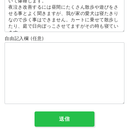
自由記入欄 (任意)