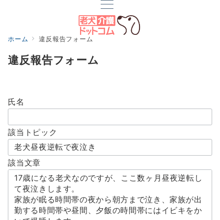
ホーム
違反報告フォーム
違反報告フォーム
氏名
該当トピック
該当文章