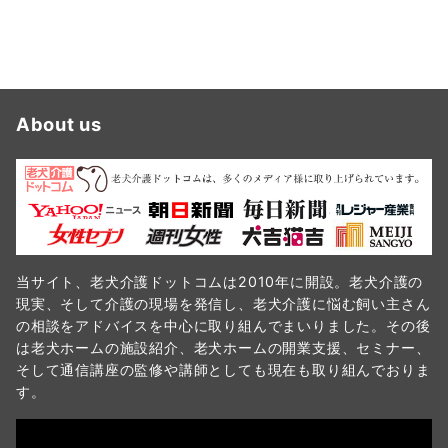
About us
当サイト、老犬介護ドットコムは2010年に開設。老犬介護の
現実、そして介護の現場を発信し、老犬介護に悩む飼い主さん
の相談をアドバイスを中心に取り組んでまいりました。その後
は老犬ホームの施設紹介、老犬ホームの開業支援、セミナー、
そして通信講座の監修や講師としても現在も取り組んでおりま
す。